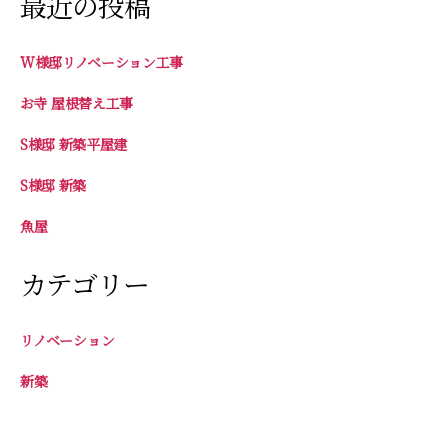
最近の投稿
W様邸リノベーション工事
お寺 屋根替え工事
S様邸 新築平屋建
S様邸 新築
魚屋
カテゴリー
リノベーション
新築