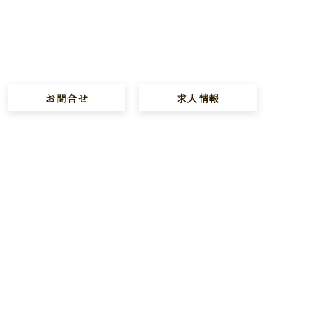
お問合せ
求人情報