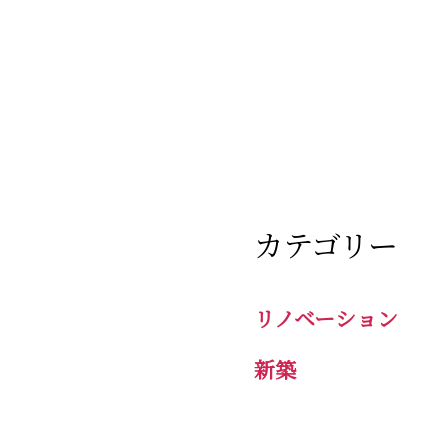
カテゴリー
リノベーション
新築