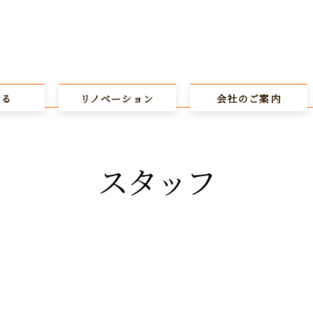
てる
リノベーション
会社のご案内
スタッフ